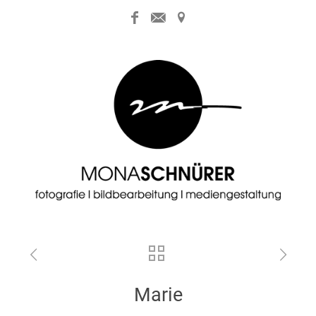
Marie