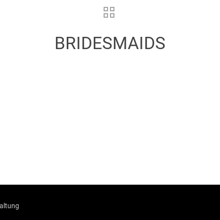
BRIDESMAIDS
taltung