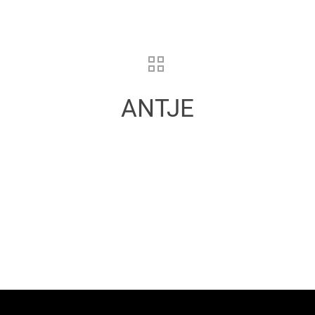
ANTJE